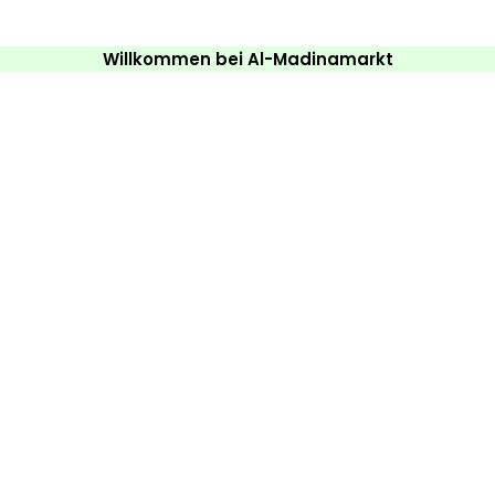
Willkommen bei Al-Madinamarkt