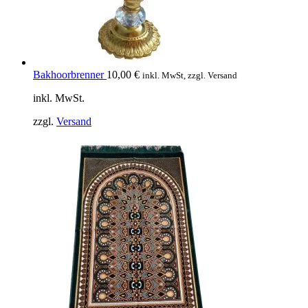
Bakhoorbrenner
10,00
€
inkl. MwSt, zzgl. Versand
inkl. MwSt.
zzgl.
Versand