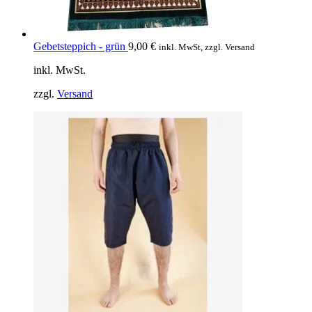
Gebetsteppich - grün
9,00
€
inkl. MwSt, zzgl. Versand
inkl. MwSt.
zzgl.
Versand