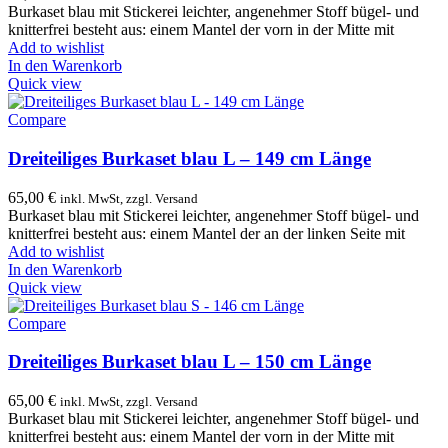
Burkaset blau mit Stickerei leichter, angenehmer Stoff bügel- und
knitterfrei besteht aus: einem Mantel der vorn in der Mitte mit
Add to wishlist
In den Warenkorb
Quick view
Compare
Dreiteiliges Burkaset blau L – 149 cm Länge
65,00
€
inkl. MwSt, zzgl. Versand
Burkaset blau mit Stickerei leichter, angenehmer Stoff bügel- und
knitterfrei besteht aus: einem Mantel der an der linken Seite mit
Add to wishlist
In den Warenkorb
Quick view
Compare
Dreiteiliges Burkaset blau L – 150 cm Länge
65,00
€
inkl. MwSt, zzgl. Versand
Burkaset blau mit Stickerei leichter, angenehmer Stoff bügel- und
knitterfrei besteht aus: einem Mantel der vorn in der Mitte mit