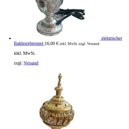
elektrischer
Bakhoorbrenner
16,00
€
inkl. MwSt, zzgl. Versand
inkl. MwSt.
zzgl.
Versand