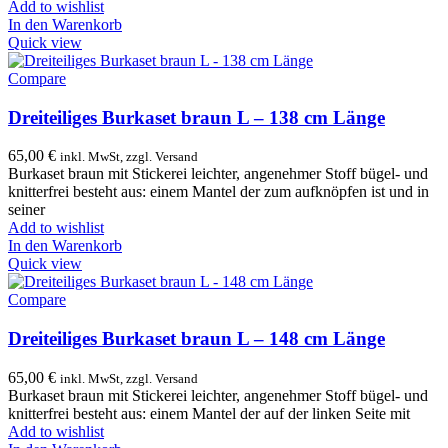
Add to wishlist
In den Warenkorb
Quick view
Compare
Dreiteiliges Burkaset braun L – 138 cm Länge
65,00
€
inkl. MwSt, zzgl. Versand
Burkaset braun mit Stickerei leichter, angenehmer Stoff bügel- und
knitterfrei besteht aus: einem Mantel der zum aufknöpfen ist und in
seiner
Add to wishlist
In den Warenkorb
Quick view
Compare
Dreiteiliges Burkaset braun L – 148 cm Länge
65,00
€
inkl. MwSt, zzgl. Versand
Burkaset braun mit Stickerei leichter, angenehmer Stoff bügel- und
knitterfrei besteht aus: einem Mantel der auf der linken Seite mit
Add to wishlist